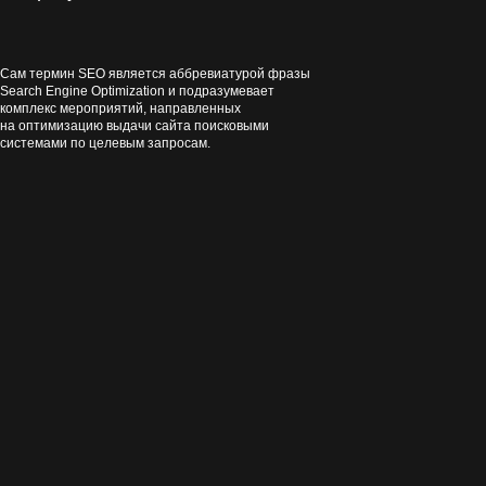
Сам термин SEO является аббревиатурой фразы
Search Engine Optimization и подразумевает
комплекс мероприятий, направленных
на оптимизацию выдачи сайта поисковыми
системами по целевым запросам.