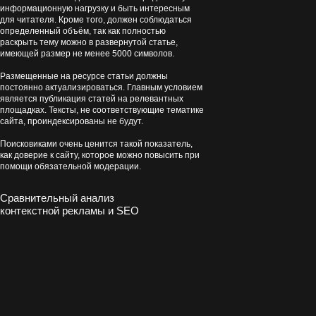
информационную нагрузку и быть интересным
для читателя. Кроме того, должен соблюдаться
определенный объём, так как полностью
раскрыть тему можно в развернутой статье,
имеющей размер не менее 5000 символов.
Размещенные на ресурсе статьи должны
постоянно актуализироваться. Главным условием
является публикация статей на релевантных
площадках. Тексты, не соответствующие тематике
сайта, проиндексированы не будут.
Поисковиками очень ценится такой показатель,
как доверие к сайту, которое можно повысить при
помощи обязательной модерации.
Сравнительный анализ
контекстной рекламы и SEO