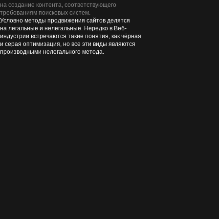
на создание контента, соответствующего
требованиям поисковых систем.
Условно методы продвижения сайтов делятся
на легальные и нелегальные. Нередко в Веб-
индустрии встречаются такие понятия, как чёрная
и серая оптимизация, но все эти виды являются
производными нелегального метода.