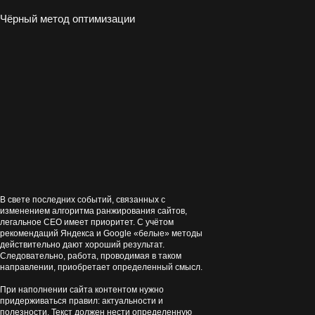
Чёрный метод оптимизации
В свете последних событий, связанных с
изменением алгоритма ранжирования сайтов,
легальное СЕО имеет приоритет. С учётом
рекомендаций Яндекса и Google «белые» методы
действительно дают хороший результат.
Следовательно, работа, проводимая в таком
направлении, приобретает определенный смысл.
При наполнении сайта контентом нужно
придерживаться правил: актуальности и
полезности. Текст должен нести определенную