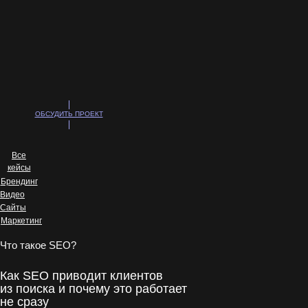
ОБСУДИТЬ ПРОЕКТ
Все
кейсы
Брендинг
Видео
Сайты
Маркетинг
Что такое SEO?
Как SEO приводит клиентов
из поиска и почему это работает
не сразу