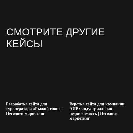
Разработка сайта для
Верстка сайта для компании
туроператора «Рыжий слон» |
АИР: индустриальная
Негодяев маркетинг
недвижимость | Негодяев
маркетинг