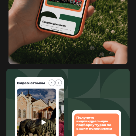
СМОТРИТЕ ДРУГИЕ
КЕЙСЫ